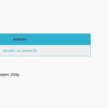
Acheter
Ajouter au panier
papier 250g