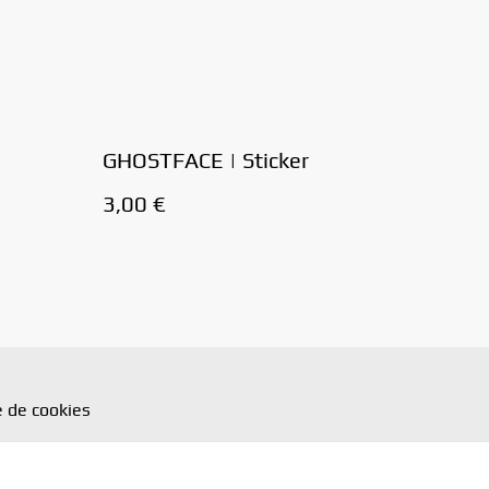
GHOSTFACE | Sticker
3,00 €
e de cookies