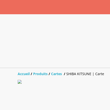
Accueil
/
Produits
/
Cartes
/
SHIBA KITSUNE | Carte