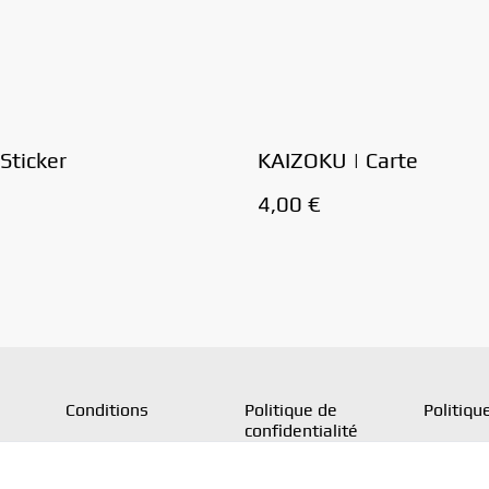
Sticker
KAIZOKU | Carte
4,00 €
Conditions
Politique de
Politiqu
confidentialité