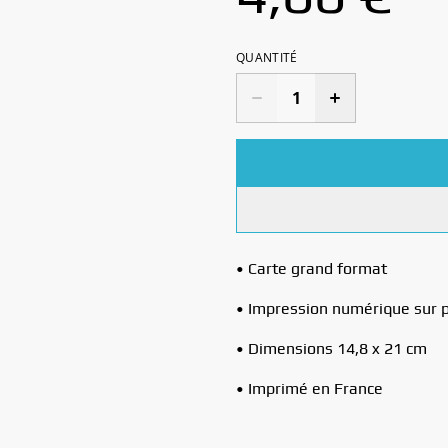
QUANTITÉ
• Carte grand format
• Impression numérique sur 
• Dimensions 14,8 x 21 cm
• Imprimé en France