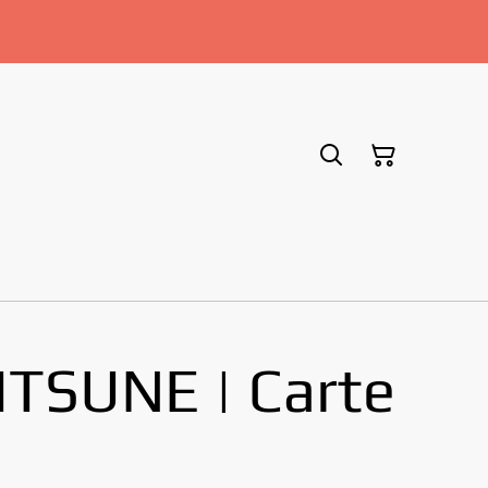
ITSUNE | Carte