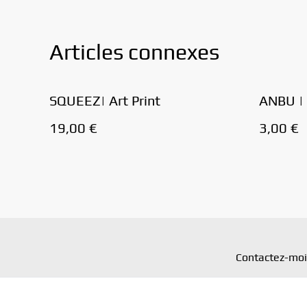
Articles connexes
SQUEEZ| Art Print
ANBU | 
19,00 €
3,00 €
Contactez-moi