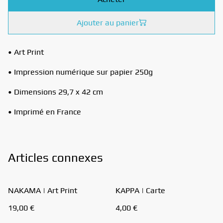
Ajouter au panier
• Art Print
• Impression numérique sur papier 250g
• Dimensions 29,7 x 42 cm
• Imprimé en France
Articles connexes
NAKAMA | Art Print
KAPPA | Carte
19,00 €
4,00 €