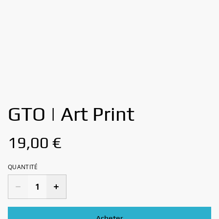
GTO | Art Print
19,00 €
QUANTITÉ
Acheter