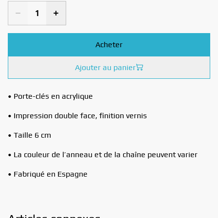
Acheter
Ajouter au panier
• Porte-clés en acrylique
• Impression double face, finition vernis
• Taille 6 cm
• La couleur de l’anneau et de la chaîne peuvent varier
• Fabriqué en Espagne