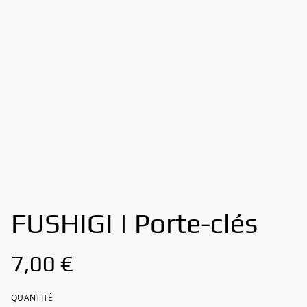
FUSHIGI | Porte-clés
7,00 €
QUANTITÉ