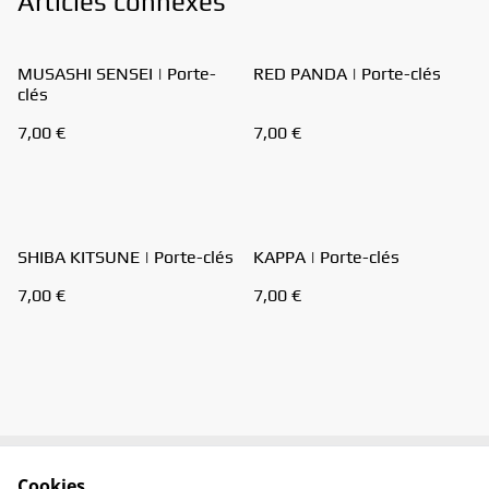
Articles connexes
MUSASHI SENSEI | Porte-
RED PANDA | Porte-clés
clés
7,00 €
7,00 €
SHIBA KITSUNE | Porte-clés
KAPPA | Porte-clés
7,00 €
7,00 €
Cookies