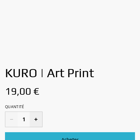
KURO | Art Print
19,00 €
QUANTITÉ
Acheter