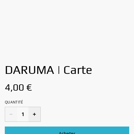
DARUMA | Carte
4,00 €
QUANTITÉ
Acheter