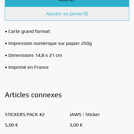
Ajouter au panier
• Carte grand format
• Impression numérique sur papier 250g
• Dimensions 14,8 x 21 cm
• Imprimé en France
Articles connexes
STICKERS PACK #2
JAWS | Sticker
5,00 €
3,00 €