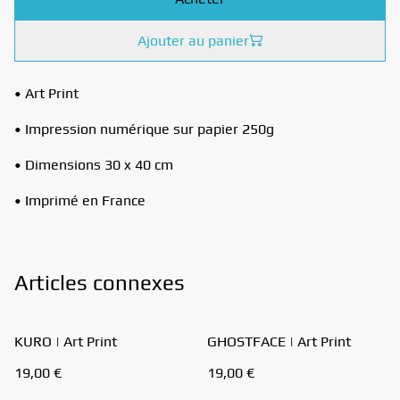
Ajouter au panier
• Art Print
• Impression numérique sur papier 250g
• Dimensions 30 x 40 cm
• Imprimé en France
Articles connexes
KURO | Art Print
GHOSTFACE | Art Print
19,00 €
19,00 €